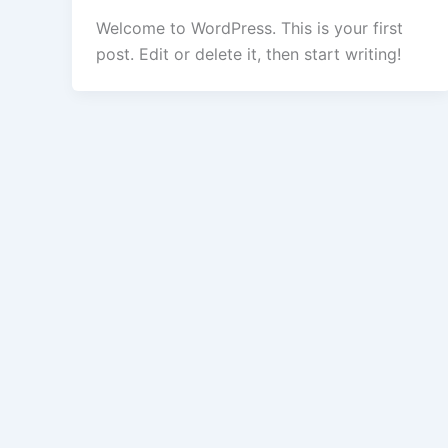
Welcome to WordPress. This is your first
post. Edit or delete it, then start writing!