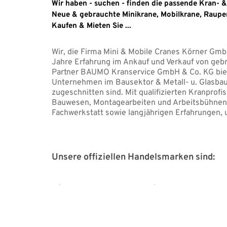
Wir haben - suchen - finden die passende Kran- &
Neue & gebrauchte Minikrane, Mobilkrane, Raupen
Kaufen & Mieten Sie ...
Wir, die Firma Mini & Mobile Cranes Körner Gmb
Jahre Erfahrung im Ankauf und Verkauf von geb
Partner BAUMO Kranservice GmbH & Co. KG biete
Unternehmen im Bausektor & Metall- u. Glasbau
zugeschnitten sind. Mit qualifizierten Kranpro
Bauwesen, Montagearbeiten und Arbeitsbühnen be
Fachwerkstatt sowie langjährigen Erfahrungen, 
Unsere offiziellen Handelsmarken sind: